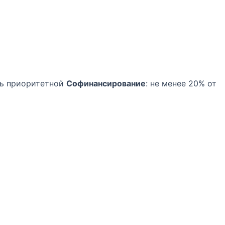
нь приоритетной
Софинансирование
: не менее 20% от