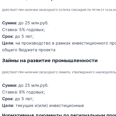
ДЕЙСТВУЕТ ПРИ НАЛИЧИИ СВОБОДНОГО ОСТАТКА СУБСИДИЙ ПО ПП РФ ОТ 15.04.20
Сумма:
до 25 млн.руб.
Ставка: 5% годовых;
Срок
: до 5 лет;
Цели
:
на производство в рамках инвестиционного пр
общего бюджета проекта
Займы на развитие промышленности
ДЕЙСТВУЕТ ПРИ НАЛИЧИИ СВОБОДНОГО ЛИМИТА, УТВЕРЖДЕННОГО НАБЛЮДАТЕЛ
Сумма:
до 25 млн.руб.
Ставка: 8% годовых;
Срок
: до 5 лет;
Цели
: текущие и(или) инвестиционные
Нормативные документы по региональным про