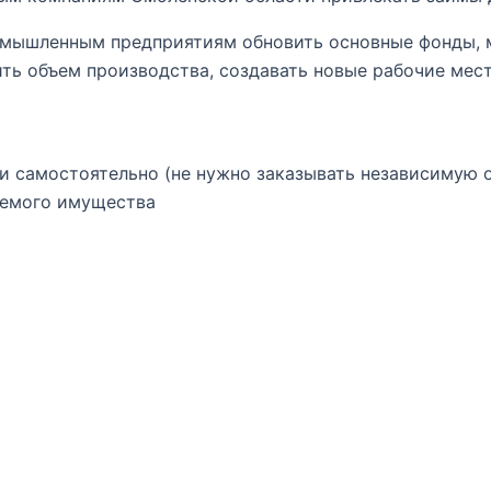
ромышленным предприятиям обновить основные фонды,
ть объем производства, создавать новые рабочие мес
и самостоятельно (не нужно заказывать независимую 
аемого имущества