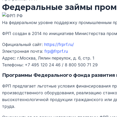
Федеральные займы про
На федеральном уровне поддержку промышленным пр
ФРП создан в 2014 по инициативе Министерства промы
Официальный сайт:
https://frprf.ru/
Электронная почта:
frp@frprf.ru
Адрес: г.Москва, Лялин переулок, д. 6, стр. 1
Телефоны: +7 495 120 24 46 / 8 800 500 71 29
Программы Федерального фонда развития
ФРП предлагает льготные условия финансирования пр
производственного оборудования, реализацию станк
высокотехнологичной продукции гражданского или д
труда.