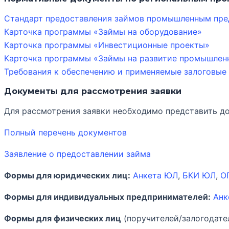
Стандарт предоставления займов промышленным пр
Карточка программы «Займы на оборудование»
Карточка программы «Инвестиционные проекты»
Карточка программы «Займы на развитие промышлен
Требования к обеспечению и применяемые залоговые
Документы для рассмотрения заявки
Для рассмотрения заявки необходимо представить до
Полный перечень документов
Заявление о предоставлении займа
Формы для юридических лиц:
Анкета ЮЛ
,
БКИ ЮЛ
,
О
Формы для индивидуальных предпринимателей:
Анк
Формы для физических лиц
(поручителей/залогодате